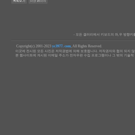
- 모든 갤러리에서 키보드의 좌,우 방향
Copyright(c) 2001-2023
yc3977. com
, All Rights Reserved.
이곳에 전시된 모든 사진은 저작권법에 의해 보호됩니다. 저작권자와 협의 되지 않
본 웹사이트에 게시된 이메일 주소가 전자우편 수집 프로그램이나 그 밖의 기술적 장