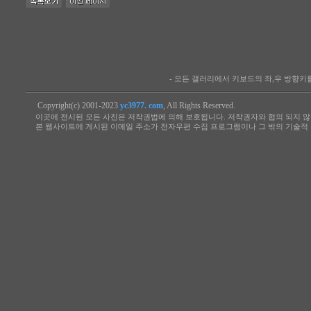
- 모든 갤러리에서 키보드의 좌,우 방향
Copyright(c) 2001-2023
yc3977. com
, All Rights Reserved.
이곳에 전시된 모든 사진은 저작권법에 의해 보호됩니다. 저작권자와 협의 되지 않
본 웹사이트에 게시된 이메일 주소가 전자우편 수집 프로그램이나 그 밖의 기술적 장