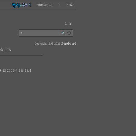
2008-08-20
2
7167
1
2
Zeroboard
Copyright 1999-2026
습니다.
2005년 1월 1일]