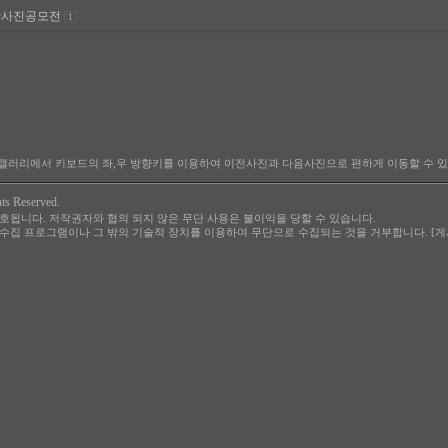
관광사진공모전
1
든 갤러리에서 키보드의 좌,우 방향키를 이용하여 이전사진과 다음사진으로 편하게 이동할 수 있
hts Reserved.
호됩니다. 저작권자와 협의 되지 않은 무단 사용은 불이익을 당할 수 있습니다.
집 프로그램이나 그 밖의 기술적 장치를 이용하여 무단으로 수집되는 것을 거부합니다. [게시일 