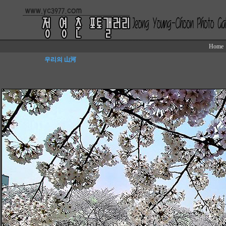
Home
우리의 山河