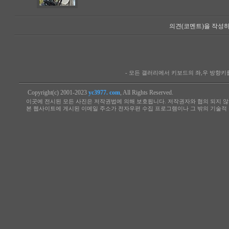
의견(코멘트)을 작성하
- 모든 갤러리에서 키보드의 좌,우 방향
Copyright(c) 2001-2023
yc3977. com
, All Rights Reserved.
이곳에 전시된 모든 사진은 저작권법에 의해 보호됩니다. 저작권자와 협의 되지 않
본 웹사이트에 게시된 이메일 주소가 전자우편 수집 프로그램이나 그 밖의 기술적 장