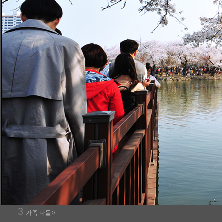
3
가족 나들이